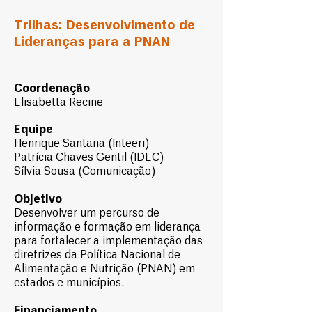
Trilhas: Desenvolvimento de
Lideranças para a PNAN
Coordenação
Elisabetta Recine
Equipe
Henrique Santana (Inteeri)
Patrícia Chaves Gentil (IDEC)
Sílvia Sousa (Comunicação)
Objetivo
Desenvolver um percurso de
informação e formação em liderança
para fortalecer a implementação das
diretrizes da Política Nacional de
Alimentação e Nutrição (PNAN) em
estados e municípios.
Financiamento