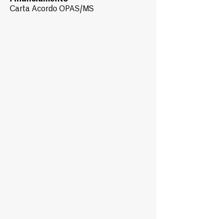
Carta Acordo OPAS/MS