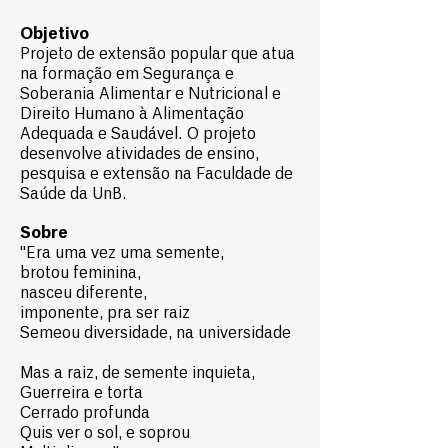
Objetivo
Projeto de extensão popular que atua
na formação em Segurança e
Soberania Alimentar e Nutricional e
Direito Humano à Alimentação
Adequada e Saudável. O projeto
desenvolve atividades de ensino,
pesquisa e extensão na Faculdade de
Saúde da UnB.
Sobre
"Era uma vez uma semente,
brotou feminina,
nasceu diferente,
imponente, pra ser raiz
Semeou diversidade, na universidade
Mas a raiz, de semente inquieta,
Guerreira e torta
Cerrado profunda
Quis ver o sol, e soprou