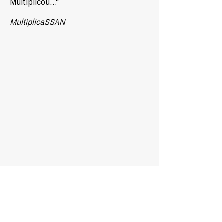
Multiplicou..."
MultiplicaSSAN