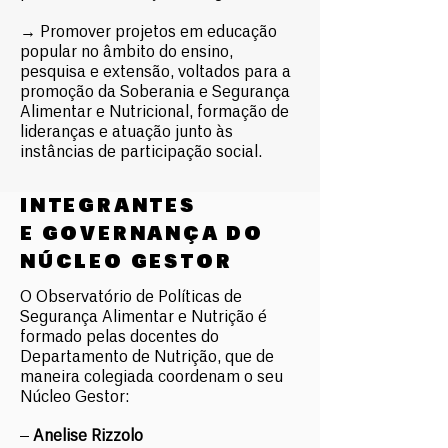
→ Promover projetos em educação
popular no âmbito do ensino,
pesquisa e extensão, voltados para a
promoção da Soberania e Segurança
Alimentar e Nutricional, formação de
lideranças e atuação junto às
instâncias de participação social.
INTEGRANTES
E
GOVERNANÇA DO
NÚCLEO GESTOR
O Observatório de Políticas de
Segurança Alimentar e Nutrição é
formado pelas docentes do
Departamento de Nutrição, que de
maneira colegiada coordenam o seu
Núcleo Gestor:
–
Anelise Rizzolo