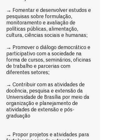
→ Fomentar e desenvolver estudos e
pesquisas sobre formulação,
monitoramento e avaliação de
políticas públicas, alimentação,
cultura, ciências sociais e humanas;
→ Promover o diálogo democrático e
participativo com a sociedade na
forma de cursos, seminários, oficinas
de trabalho e parcerias com
diferentes setores;
→ Contribuir com as atividades de
docência, pesquisa e extensão da
Universidade de Brasília por meio da
organização e planejamento de
atividades de extensão e pós-
graduação
→ Propor projetos e atividades para