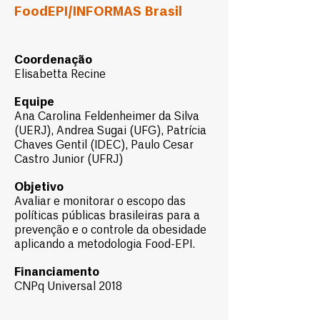
FoodEPI/INFORMAS Brasil
Coordenação
Elisabetta Recine
Equipe
Ana Carolina Feldenheimer da Silva
(UERJ),
Andrea Sugai (UFG),
Patrícia
Chaves Gentil (IDEC),
Paulo Cesar
Castro Junior (UFRJ)
Objetivo
Avaliar e monitorar o escopo das
políticas públicas brasileiras para a
prevenção e o controle da obesidade
aplicando a metodologia Food-EPI.
Financiamento
CNPq Universal 2018