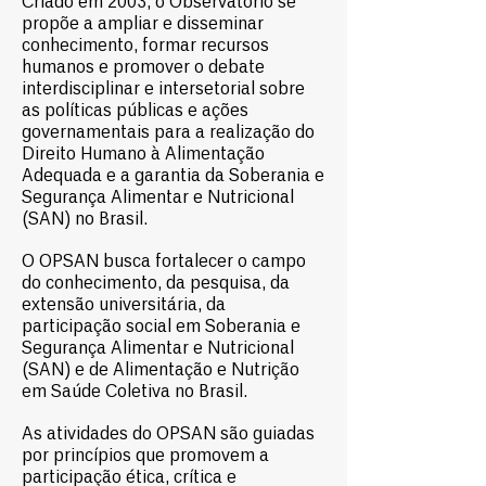
Criado em 2003, o Observatório se
propõe a ampliar e disseminar
conhecimento, formar recursos
humanos e promover o debate
interdisciplinar e intersetorial sobre
as políticas públicas e ações
governamentais para a realização do
Direito Humano à Alimentação
Adequada e a garantia da Soberania e
Segurança Alimentar e Nutricional
(SAN) no Brasil.
O OPSAN busca fortalecer o campo
do conhecimento, da pesquisa, da
extensão universitária, da
participação social em Soberania e
Segurança Alimentar e Nutricional
(SAN) e de Alimentação e Nutrição
em Saúde Coletiva no Brasil.
As atividades do OPSAN são guiadas
por princípios que promovem a
participação ética, crítica e