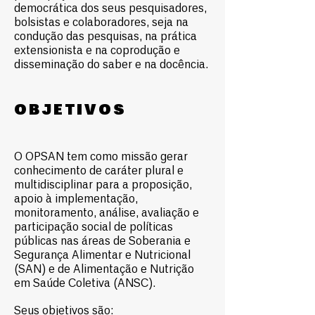
democrática dos seus pesquisadores,
bolsistas e colaboradores, seja na
condução das pesquisas, na prática
extensionista e na coprodução e
disseminação do saber e na docência.
OBJETIVOS
O OPSAN tem como missão gerar
conhecimento de caráter plural e
multidisciplinar para a proposição,
apoio à implementação,
monitoramento, análise, avaliação e
participação social de políticas
públicas nas áreas de Soberania e
Segurança Alimentar e Nutricional
(SAN) e de Alimentação e Nutrição
em Saúde Coletiva (ANSC).
Seus objetivos são: