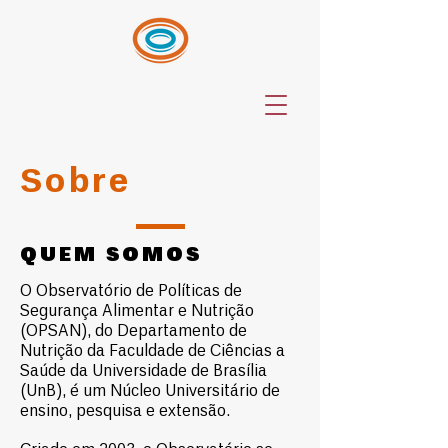
Sobre
QUEM SOMOS
O Observatório de Políticas de
Segurança Alimentar e Nutrição
(OPSAN), do Departamento de
Nutrição da Faculdade de Ciências a
Saúde da Universidade de Brasília
(UnB), é um Núcleo Universitário de
ensino, pesquisa e extensão.