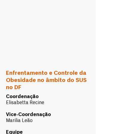
Enfrentamento e Controle da
Obesidade no âmbito do SUS
no DF
Coordenação
Elisabetta Recine
Vice-Coordenação
Marilia Leão
Equipe