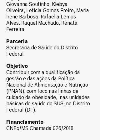
Giovanna Soutinho,
Klebya
Oliveira,
Leticia Gomes Freire,
Maria
Irene Barbosa,
Rafaella Lemos
Alves,
Raquel Machado,
Renata
Ferreira
Parceria
Secretaria de Saúde do Distrito
Federal
Objetivo
Contribuir com a qualificação da
gestão e das ações da Política
Nacional de Alimentação e Nutrição
(PNAN), com foco nas linhas de
cuidado da obesidade, nas unidades
básicas de saúde do SUS, no Distrito
Federal (DF).
Financiamento
CNPq/MS Chamada 026/2018